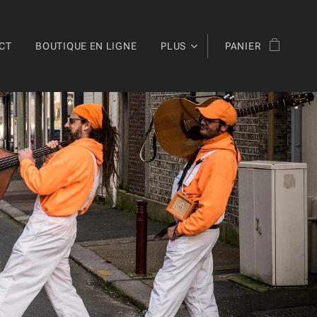
CT
BOUTIQUE EN LIGNE
PLUS
PANIER