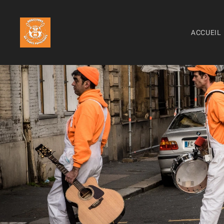
ACCUEIL