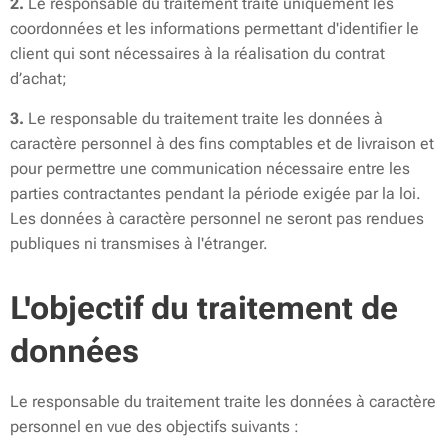
2.
Le responsable du traitement traite uniquement les
coordonnées et les informations permettant d'identifier le
client qui sont nécessaires à la réalisation du contrat
d’achat;
3.
Le responsable du traitement traite les données à
caractère personnel à des fins comptables et de livraison et
pour permettre une communication nécessaire entre les
parties contractantes pendant la période exigée par la loi.
Les données à caractère personnel ne seront pas rendues
publiques ni transmises à l'étranger.
L'objectif du traitement de
données
Le responsable du traitement traite les données à caractère
personnel en vue des objectifs suivants :