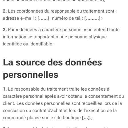
2.
Les coordonnées du responsable du traitement sont :
adresse e-mail :
[……]
, numéro de tel.:
[………]
;
3.
Par « données à caractère personnel » on entend toute
information se rapportant à une personne physique
identifiée ou identifiable.
La source des données
personnelles
1.
Le responsable du traitement traite les données à
caractère personnel après avoir obtenu le consentement du
client. Les données personnelles sont recueillies lors de la
conclusion du contrat d’achat et lors de l’exécution de la
commande placée sur le site boutique
[…]
.;