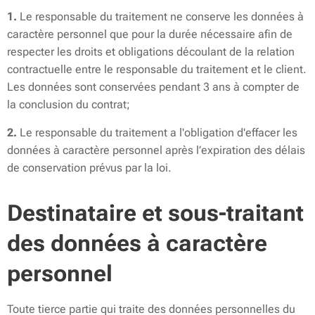
1.
Le responsable du traitement ne conserve les données à
caractère personnel que pour la durée nécessaire afin de
respecter les droits et obligations découlant de la relation
contractuelle entre le responsable du traitement et le client.
Les données sont conservées pendant 3 ans à compter de
la conclusion du contrat;
2.
Le responsable du traitement a l'obligation d'effacer les
données à caractère personnel après l’expiration des délais
de conservation prévus par la loi.
Destinataire et sous-traitant
des données à caractère
personnel
Toute tierce partie qui traite des données personnelles du