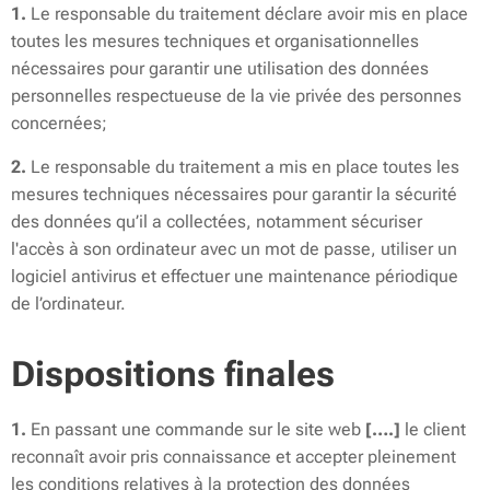
1.
Le responsable du traitement déclare avoir mis en place
toutes les mesures techniques et organisationnelles
nécessaires pour garantir une utilisation des données
personnelles respectueuse de la vie privée des personnes
concernées;
2.
Le responsable du traitement a mis en place toutes les
mesures techniques nécessaires pour garantir la sécurité
des données qu’il a collectées, notamment sécuriser
l'accès à son ordinateur avec un mot de passe, utiliser un
logiciel antivirus et effectuer une maintenance périodique
de l’ordinateur.
Dispositions finales
1.
En passant une commande sur le site web
[….]
le client
reconnaît avoir pris connaissance et accepter pleinement
les conditions relatives à la protection des données