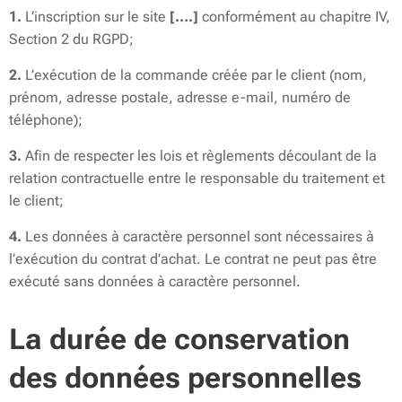
1.
L’inscription sur le site
[….]
conformément au chapitre IV,
Section 2 du RGPD;
2.
L’exécution de la commande créée par le client (nom,
prénom, adresse postale, adresse e-mail, numéro de
téléphone);
3.
Afin de respecter les lois et règlements découlant de la
relation contractuelle entre le responsable du traitement et
le client;
4.
Les données à caractère personnel sont nécessaires à
l’exécution du contrat d’achat. Le contrat ne peut pas être
exécuté sans données à caractère personnel.
La durée de conservation
des données personnelles