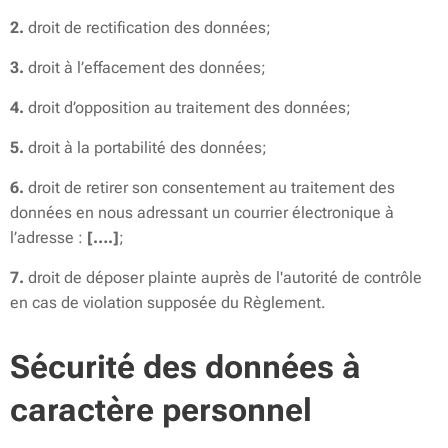
2.
droit de rectification des données;
3.
droit à l’effacement des données;
4.
droit d’opposition au traitement des données;
5.
droit à la portabilité des données;
6.
droit de retirer son consentement au traitement des
données en nous adressant un courrier électronique à
l’adresse :
[….]
;
7.
droit de déposer plainte auprès de l'autorité de contrôle
en cas de violation supposée du Règlement.
Sécurité des données à
caractère personnel