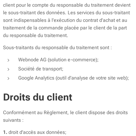
client pour le compte du responsable du traitement devient
le sous-traitant des données. Les services du sous-traitant
sont indispensables à l’exécution du contrat d’achat et au
traitement de la commande placée par le client de la part
du responsable du traitement.
Sous-traitants du responsable du traitement sont :
Webnode AG (solution e-commerce);
Société de transport;
Google Analytics (outil d’analyse de votre site web);
Droits du client
Conformément au Règlement, le client dispose des droits
suivants :
1.
droit d'accès aux données;