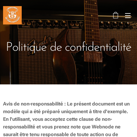
Politique de confidentialité
Avis de non-responsabilité : Le présent document est un
modèle qui a été préparé uniquement à titre d'exemple.
En l'utilisant, vous acceptez cette clause de non-
responsabilité et vous prenez note que Webnode ne
saurait être tenu responsable de toute action ou de