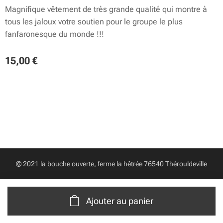
Magnifique vêtement de très grande qualité qui montre à
tous les jaloux votre soutien pour le groupe le plus
fanfaronesque du monde !!!
15,00
€
© 2021 la bouche ouverte, ferme la hêtrée 76540 Thérouldeville
Ajouter au panier