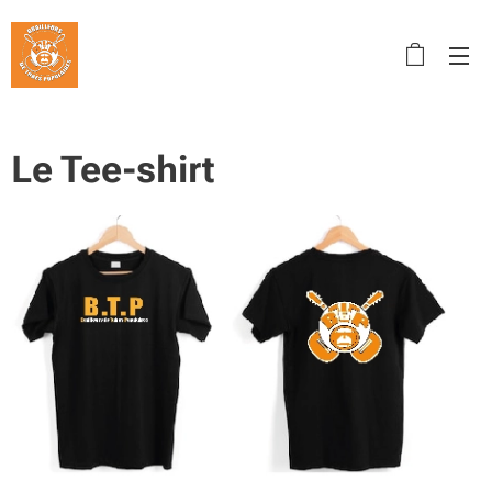
Le Tee-shirt