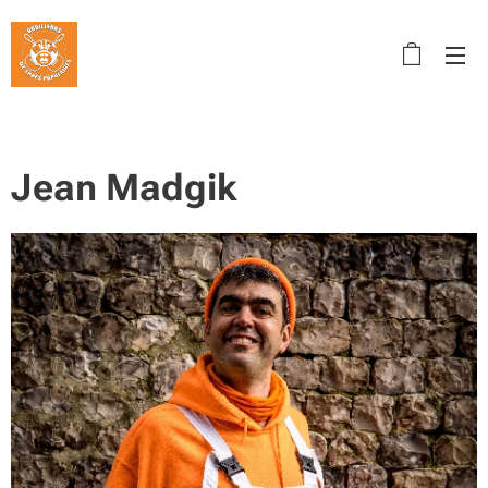
Jean Madgik