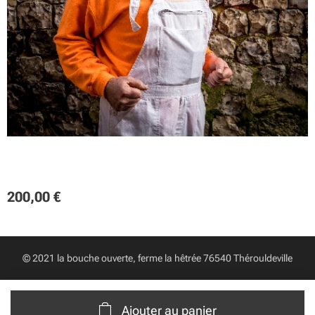
200,00
€
© 2021 la bouche ouverte, ferme la hêtrée 76540 Thérouldeville
Ajouter au panier