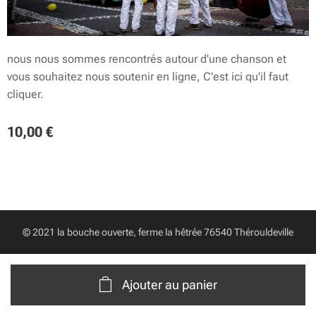
nous nous sommes rencontrés autour d'une chanson et
vous souhaitez nous soutenir en ligne, C'est ici qu'il faut
cliquer.
10,00
€
© 2021 la bouche ouverte, ferme la hêtrée 76540 Thérouldeville
Ajouter au panier