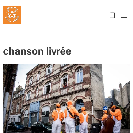
chanson livrée